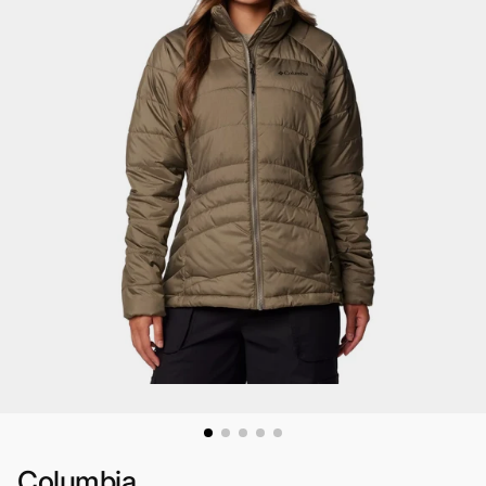
Columbia