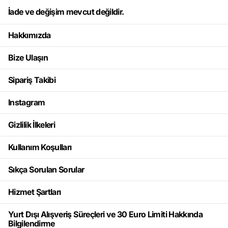
İade ve değişim mevcut değildir.
Hakkımızda
Bize Ulaşın
Sipariş Takibi
Instagram
Gizlilik İlkeleri
Kullanım Koşulları
Sıkça Sorulan Sorular
Hizmet Şartları
Yurt Dışı Alışveriş Süreçleri ve 30 Euro Limiti Hakkında
Bilgilendirme