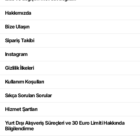
Hakkımızda
Bize Ulaşın
Sipariş Takibi
Instagram
Gizlilik İlkeleri
Kullanım Koşulları
Sıkça Sorulan Sorular
Hizmet Şartları
Yurt Dışı Alışveriş Süreçleri ve 30 Euro Limiti Hakkında
Bilgilendirme